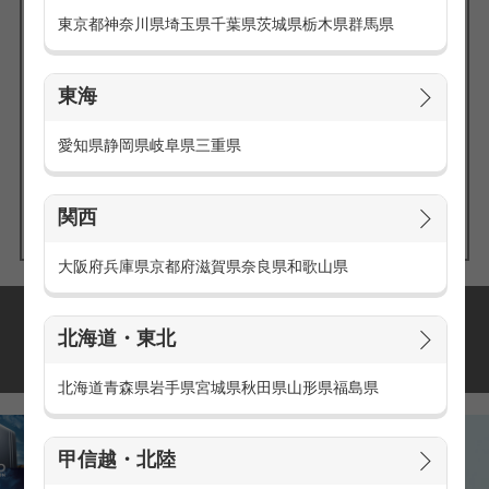
東京都
神奈川県
埼玉県
千葉県
茨城県
栃木県
群馬県
東海
エリアの
愛知県
静岡県
岐阜県
三重県
求人を探す
関西
大阪府
兵庫県
京都府
滋賀県
奈良県
和歌山県
派遣・アルバイトの
北海道・東北
おすすめ求人特集
北海道
青森県
岩手県
宮城県
秋田県
山形県
福島県
甲信越・北陸