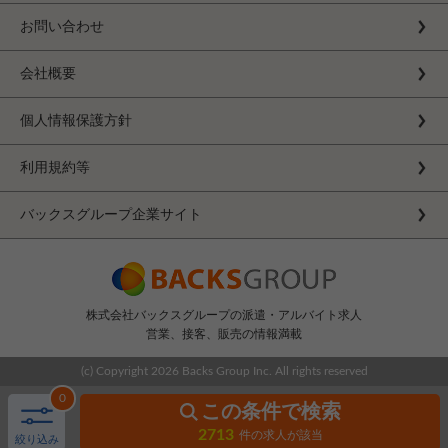
お問い合わせ
会社概要
個人情報保護方針
利用規約等
バックスグループ企業サイト
株式会社バックスグループの派遣・アルバイト求人
営業、接客、販売の情報満載
(c) Copyright
2026 Backs Group Inc. All rights reserved
0
この条件で検索
2713
件の求人が該当
絞り込み