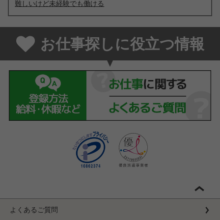
難しいけど未経験でも働ける
お仕事探しに役立つ情報
よくあるご質問