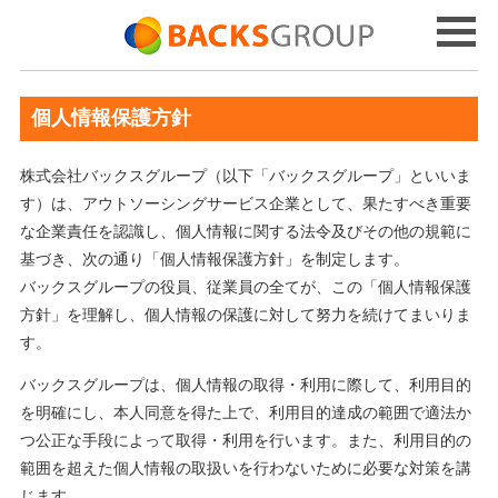
個人情報保護方針
株式会社バックスグループ（以下「バックスグループ」といいま
す）は、アウトソーシングサービス企業として、果たすべき重要
な企業責任を認識し、個人情報に関する法令及びその他の規範に
基づき、次の通り「個人情報保護方針」を制定します。
バックスグループの役員、従業員の全てが、この「個人情報保護
方針」を理解し、個人情報の保護に対して努力を続けてまいりま
す。
バックスグループは、個人情報の取得・利用に際して、利用目的
を明確にし、本人同意を得た上で、利用目的達成の範囲で適法か
つ公正な手段によって取得・利用を行います。また、利用目的の
範囲を超えた個人情報の取扱いを行わないために必要な対策を講
じます。