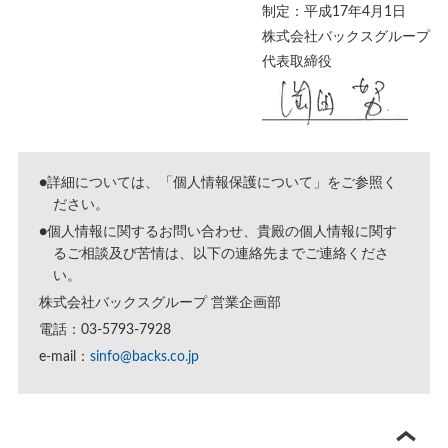
制定：平成17年4月1日
株式会社バックスグループ
代表取締役
●詳細については、「
個人情報保護について
」をご参照く
ださい。
●個人情報に関するお問い合わせ、貴殿の個人情報に関す
るご相談及び苦情は、以下の連絡先までご連絡くださ
い。
株式会社バックスグループ 営業企画部
電話：03-5793-7928
e-mail：
sinfo@backs.co.jp