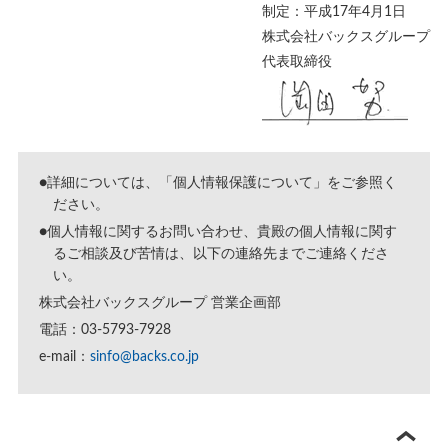
制定：平成17年4月1日
株式会社バックスグループ
代表取締役
●詳細については、「
個人情報保護について
」をご参照く
ださい。
●個人情報に関するお問い合わせ、貴殿の個人情報に関す
るご相談及び苦情は、以下の連絡先までご連絡くださ
い。
株式会社バックスグループ 営業企画部
電話：03-5793-7928
e-mail：
sinfo@backs.co.jp