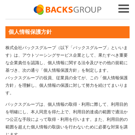
個人情報保護方針
株式会社バックスグループ（以下「バックスグループ」といいま
す）は、アウトソーシングサービス企業として、果たすべき重要
な企業責任を認識し、個人情報に関する法令及びその他の規範に
基づき、次の通り「個人情報保護方針」を制定します。
バックスグループの役員、従業員の全てが、この「個人情報保護
方針」を理解し、個人情報の保護に対して努力を続けてまいりま
す。
バックスグループは、個人情報の取得・利用に際して、利用目的
を明確にし、本人同意を得た上で、利用目的達成の範囲で適法か
つ公正な手段によって取得・利用を行います。また、利用目的の
範囲を超えた個人情報の取扱いを行わないために必要な対策を講
じます。