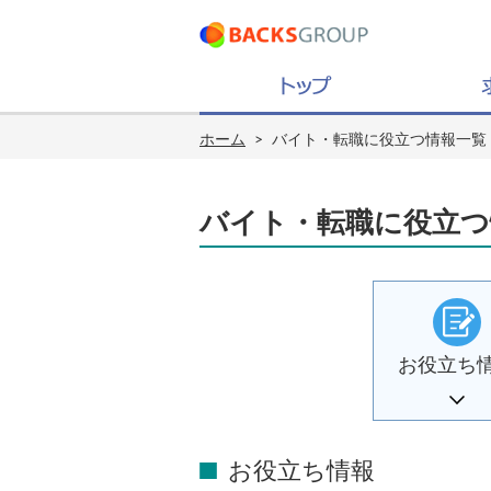
ホーム
>
バイト・転職に役立つ情報一覧
バイト・転職に役立つ
お役立ち
お役立ち情報