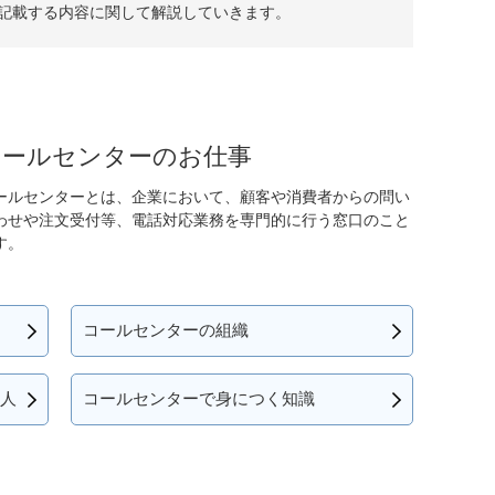
記載する内容に関して解説していきます。
コールセンターのお仕事
ールセンターとは、企業において、顧客や消費者からの問い
わせや注文受付等、電話対応業務を専門的に行う窓口のこと
す。
コールセンターの組織
人
コールセンターで身につく知識