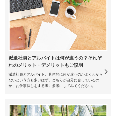
派遣社員とアルバイトは何が違うの？それぞ
れのメリット・デメリットもご説明
派遣社員とアルバイト、具体的に何が違うのかよくわから
ないという方も多いはず。どちらが自分に合っているの
か、お仕事探しをする際に参考にしてみてください。