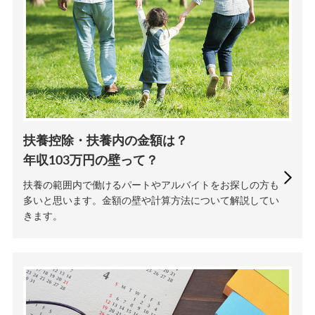
扶養控除・扶養内の金額は？
年収103万円の壁って？
扶養の範囲内で働けるパートやアルバイトをお探しの方も
多いと思います。金額の壁や計算方法について解説してい
きます。