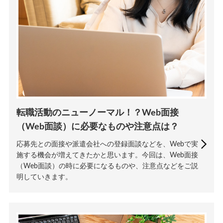
転職活動のニューノーマル！？Web面接
（Web面談）に必要なものや注意点は？
応募先との面接や派遣会社への登録面談などを、Webで実
施する機会が増えてきたかと思います。今回は、Web面接
（Web面談）の時に必要になるものや、注意点などをご説
明していきます。