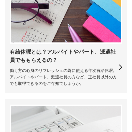
有給休暇とは？アルバイトやパート、派遣社
員でももらえるの？
働く方の心身のリフレッシュの為に使える年次有給休暇。
アルバイトやパート、派遣社員の方など、正社員以外の方
でも取得できるのをご存知でしょうか。