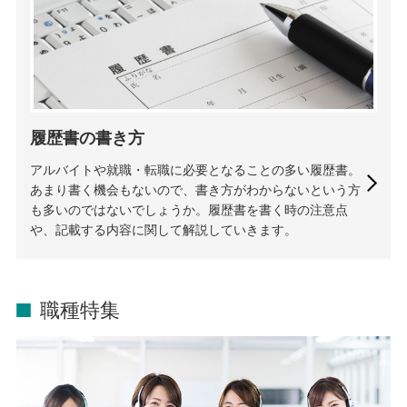
履歴書の書き方
アルバイトや就職・転職に必要となることの多い履歴書。
あまり書く機会もないので、書き方がわからないという方
も多いのではないでしょうか。履歴書を書く時の注意点
や、記載する内容に関して解説していきます。
職種特集