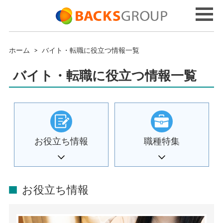
ホーム
>
バイト・転職に役立つ情報一覧
バイト・転職に役立つ情報一覧
お役立ち情報
職種特集
お役立ち情報