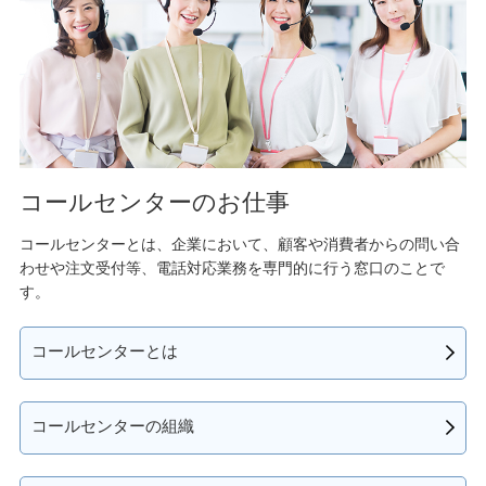
コールセンターのお仕事
コールセンターとは、企業において、顧客や消費者からの問い合
わせや注文受付等、電話対応業務を専門的に行う窓口のことで
す。
コールセンターとは
コールセンターの組織