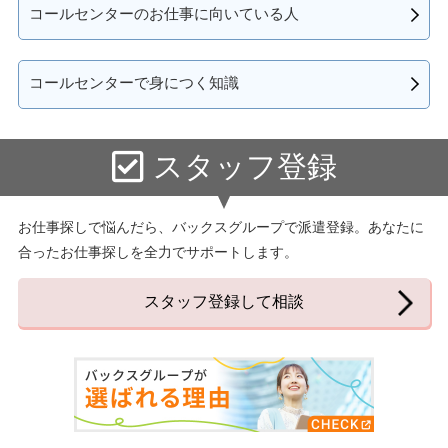
コールセンターのお仕事に向いている人
コールセンターで身につく知識
スタッフ登録
お仕事探しで悩んだら、バックスグループで派遣登録。あなたに
合ったお仕事探しを全力でサポートします。
スタッフ登録して相談