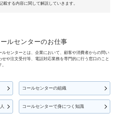
記載する内容に関して解説していきます。
コールセンターのお仕事
ールセンターとは、企業において、顧客や消費者からの問い
わせや注文受付等、電話対応業務を専門的に行う窓口のこと
す。
コールセンターの組織
人
コールセンターで身につく知識