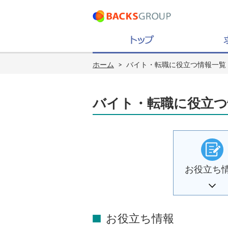
ホーム
>
バイト・転職に役立つ情報一覧
バイト・転職に役立つ
お役立ち
お役立ち情報