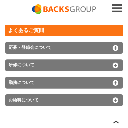
よくあるご質問
応募・登録会について
研修について
勤務について
お給料について