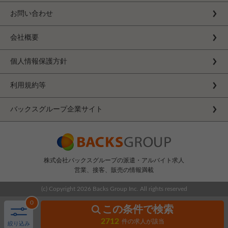
お問い合わせ
会社概要
個人情報保護方針
利用規約等
バックスグループ企業サイト
株式会社バックスグループの派遣・アルバイト求人
営業、接客、販売の情報満載
(c) Copyright
2026 Backs Group Inc. All rights reserved
0
この条件で検索
2712
件の求人が該当
絞り込み