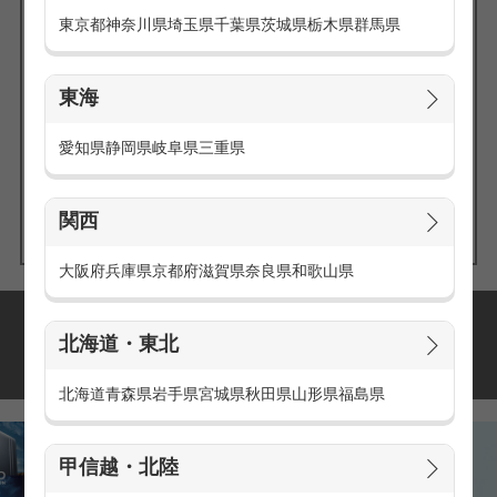
東京都
神奈川県
埼玉県
千葉県
茨城県
栃木県
群馬県
東海
エリアの
愛知県
静岡県
岐阜県
三重県
求人を探す
関西
大阪府
兵庫県
京都府
滋賀県
奈良県
和歌山県
派遣・アルバイトの
北海道・東北
おすすめ求人特集
北海道
青森県
岩手県
宮城県
秋田県
山形県
福島県
甲信越・北陸