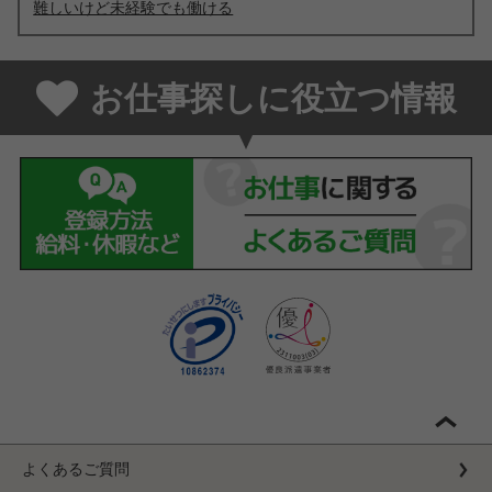
難しいけど未経験でも働ける
お仕事探しに役立つ情報
よくあるご質問