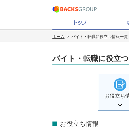
ホーム
>
バイト・転職に役立つ情報一覧
バイト・転職に役立つ
お役立ち
お役立ち情報