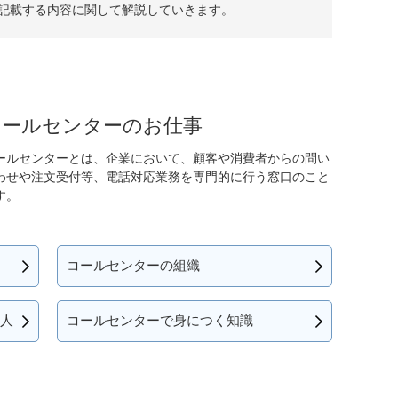
記載する内容に関して解説していきます。
コールセンターのお仕事
ールセンターとは、企業において、顧客や消費者からの問い
わせや注文受付等、電話対応業務を専門的に行う窓口のこと
す。
コールセンターの組織
人
コールセンターで身につく知識