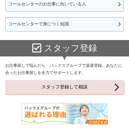
コールセンターのお仕事に向いている人
コールセンターで身につく知識
スタッフ登録
お仕事探しで悩んだら、バックスグループで派遣登録。あなたに
合ったお仕事探しを全力でサポートします。
スタッフ登録して相談