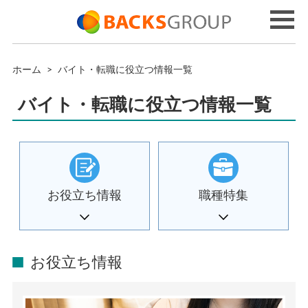
ホーム
>
バイト・転職に役立つ情報一覧
バイト・転職に役立つ情報一覧
お役立ち情報
職種特集
お役立ち情報