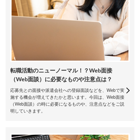
転職活動のニューノーマル！？Web面接
（Web面談）に必要なものや注意点は？
応募先との面接や派遣会社への登録面談などを、Webで実
施する機会が増えてきたかと思います。今回は、Web面接
（Web面談）の時に必要になるものや、注意点などをご説
明していきます。