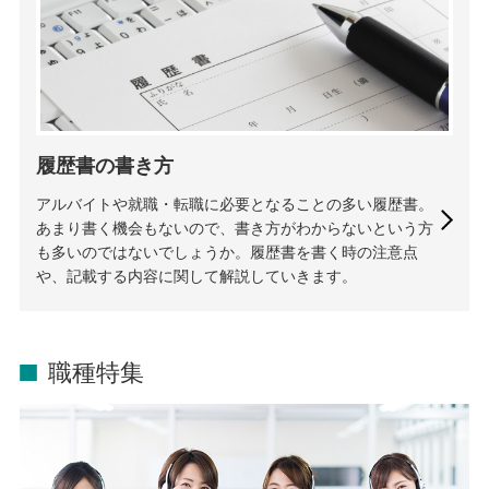
履歴書の書き方
アルバイトや就職・転職に必要となることの多い履歴書。
あまり書く機会もないので、書き方がわからないという方
も多いのではないでしょうか。履歴書を書く時の注意点
や、記載する内容に関して解説していきます。
職種特集