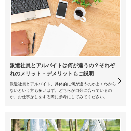
派遣社員とアルバイトは何が違うの？それぞ
れのメリット・デメリットもご説明
派遣社員とアルバイト、具体的に何が違うのかよくわから
ないという方も多いはず。どちらが自分に合っているの
か、お仕事探しをする際に参考にしてみてください。