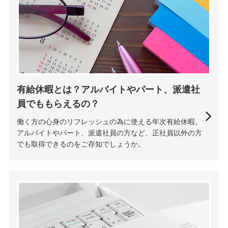
有給休暇とは？アルバイトやパート、派遣社
員でももらえるの？
働く方の心身のリフレッシュの為に使える年次有給休暇。
アルバイトやパート、派遣社員の方など、正社員以外の方
でも取得できるのをご存知でしょうか。