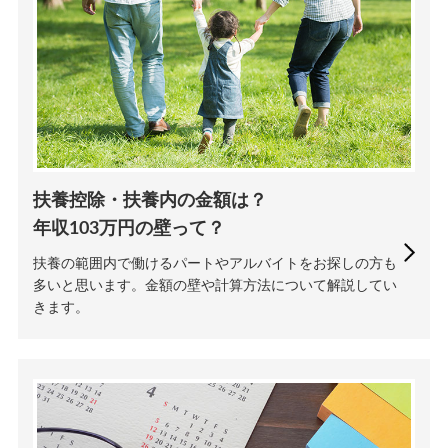
扶養控除・扶養内の金額は？
年収103万円の壁って？
扶養の範囲内で働けるパートやアルバイトをお探しの方も
多いと思います。金額の壁や計算方法について解説してい
きます。