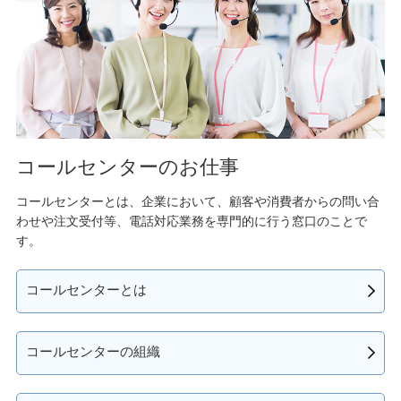
コールセンターのお仕事
コールセンターとは、企業において、顧客や消費者からの問い合
わせや注文受付等、電話対応業務を専門的に行う窓口のことで
す。
コールセンターとは
コールセンターの組織