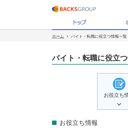
ホーム
>
バイト・転職に役立つ情報一覧
バイト・転職に役立つ
お役立ち
お役立ち情報