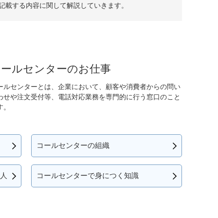
記載する内容に関して解説していきます。
コールセンターのお仕事
ールセンターとは、企業において、顧客や消費者からの問い
わせや注文受付等、電話対応業務を専門的に行う窓口のこと
す。
コールセンターの組織
人
コールセンターで身につく知識