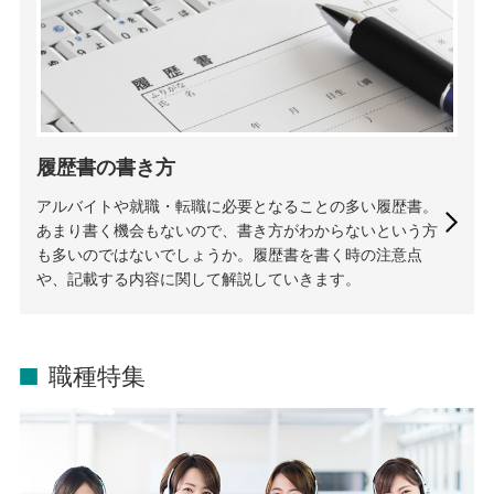
履歴書の書き方
アルバイトや就職・転職に必要となることの多い履歴書。
あまり書く機会もないので、書き方がわからないという方
も多いのではないでしょうか。履歴書を書く時の注意点
や、記載する内容に関して解説していきます。
職種特集