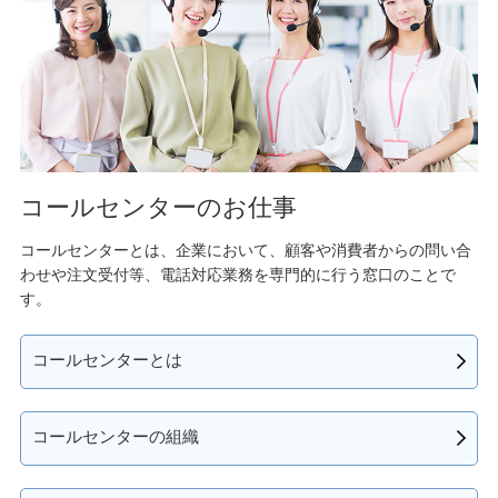
コールセンターのお仕事
コールセンターとは、企業において、顧客や消費者からの問い合
わせや注文受付等、電話対応業務を専門的に行う窓口のことで
す。
コールセンターとは
コールセンターの組織