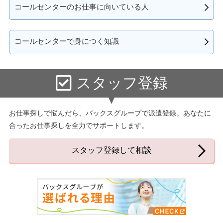
コールセンターのお仕事に向いている人
コールセンターで身につく知識
スタッフ登録
お仕事探しで悩んだら、バックスグループで派遣登録。あなたに
合ったお仕事探しを全力でサポートします。
スタッフ登録して相談