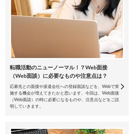
転職活動のニューノーマル！？Web面接
（Web面談）に必要なものや注意点は？
応募先との面接や派遣会社への登録面談などを、Webで実
施する機会が増えてきたかと思います。今回は、Web面接
（Web面談）の時に必要になるものや、注意点などをご説
明していきます。