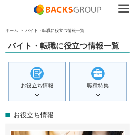
ホーム
>
バイト・転職に役立つ情報一覧
バイト・転職に役立つ情報一覧
お役立ち情報
職種特集
お役立ち情報