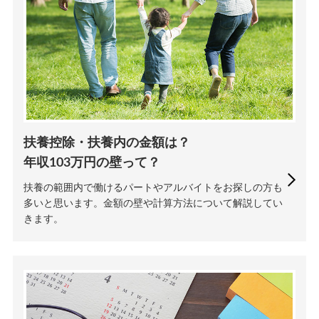
扶養控除・扶養内の金額は？
年収103万円の壁って？
扶養の範囲内で働けるパートやアルバイトをお探しの方も
多いと思います。金額の壁や計算方法について解説してい
きます。