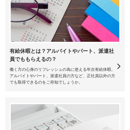
有給休暇とは？アルバイトやパート、派遣社
員でももらえるの？
働く方の心身のリフレッシュの為に使える年次有給休暇。
アルバイトやパート、派遣社員の方など、正社員以外の方
でも取得できるのをご存知でしょうか。