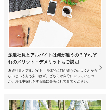
派遣社員とアルバイトは何が違うの？それぞ
れのメリット・デメリットもご説明
派遣社員とアルバイト、具体的に何が違うのかよくわから
ないという方も多いはず。どちらが自分に合っているの
か、お仕事探しをする際に参考にしてみてください。