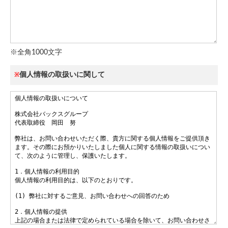
※全角1000文字
個人情報の取扱いに関して
※