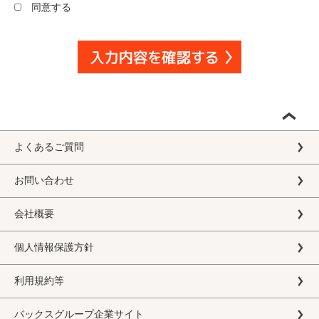
同意する
よくあるご質問
お問い合わせ
会社概要
個人情報保護方針
利用規約等
バックスグループ企業サイト