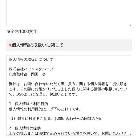
※全角1000文字
個人情報の取扱いに関して
※