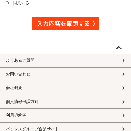
同意する
よくあるご質問
お問い合わせ
会社概要
個人情報保護方針
利用規約等
バックスグループ企業サイト