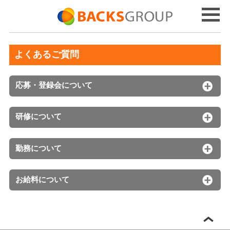
よくあるご質問
応募・登録会について
研修について
勤務について
お給料について