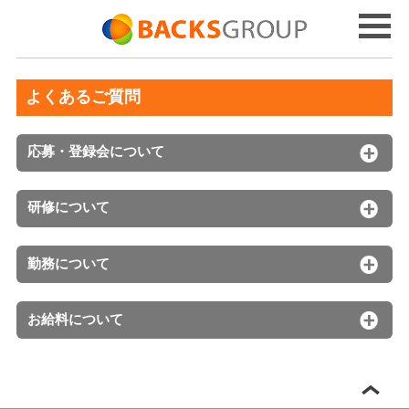
よくあるご質問
応募・登録会について
研修について
勤務について
お給料について