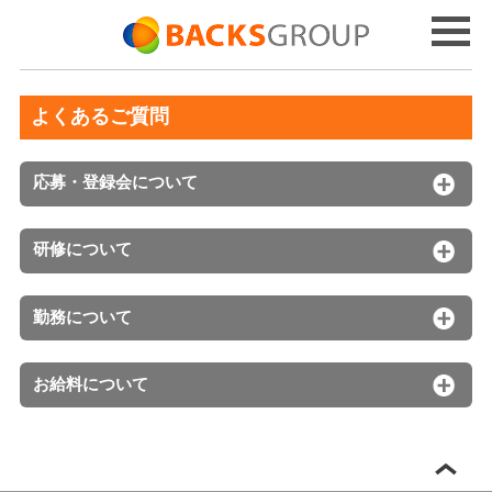
よくあるご質問
応募・登録会について
研修について
勤務について
お給料について