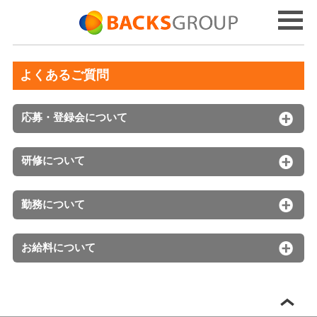
よくあるご質問
応募・登録会について
研修について
勤務について
お給料について