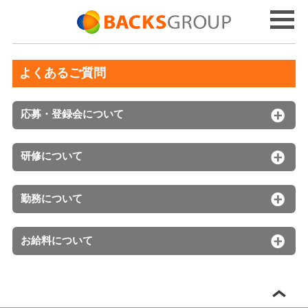
よくあるご質問
応募・登録会について
研修について
勤務について
お給料について