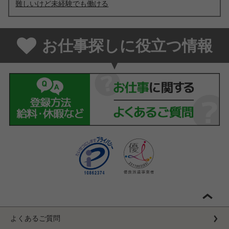
難しいけど未経験でも働ける
お仕事探しに役立つ情報
よくあるご質問