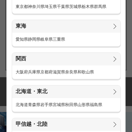
東京都
神奈川県
埼玉県
千葉県
茨城県
栃木県
群馬県
東海
エリアの
愛知県
静岡県
岐阜県
三重県
求人を探す
関西
大阪府
兵庫県
京都府
滋賀県
奈良県
和歌山県
派遣・アルバイトの
北海道・東北
おすすめ求人特集
北海道
青森県
岩手県
宮城県
秋田県
山形県
福島県
甲信越・北陸