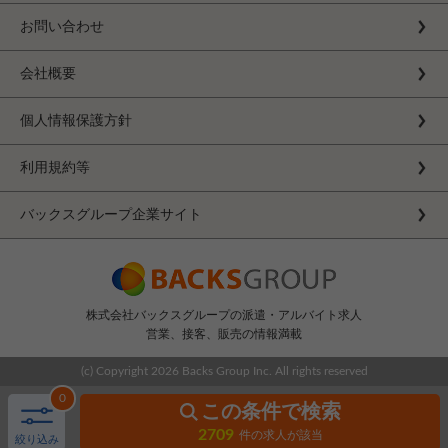
お問い合わせ
会社概要
個人情報保護方針
利用規約等
バックスグループ企業サイト
株式会社バックスグループの派遣・アルバイト求人
営業、接客、販売の情報満載
(c) Copyright
2026 Backs Group Inc. All rights reserved
0
この条件で検索
2709
件の求人が該当
絞り込み