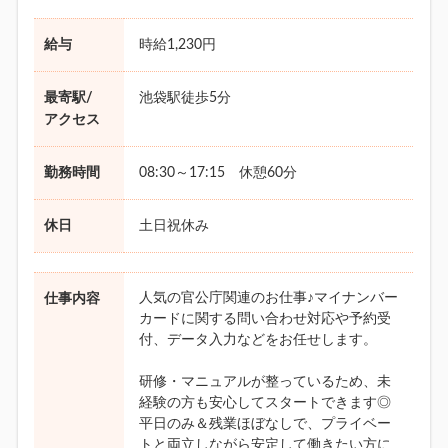
給与
時給1,230円
最寄駅/
池袋駅徒歩5分
アクセス
勤務時間
08:30～17:15 休憩60分
休日
土日祝休み
人気の官公庁関連のお仕事♪マイナンバー
仕事内容
カードに関する問い合わせ対応や予約受
付、データ入力などをお任せします。
研修・マニュアルが整っているため、未
経験の方も安心してスタートできます◎
平日のみ＆残業ほぼなしで、プライベー
トと両立しながら安定して働きたい方に