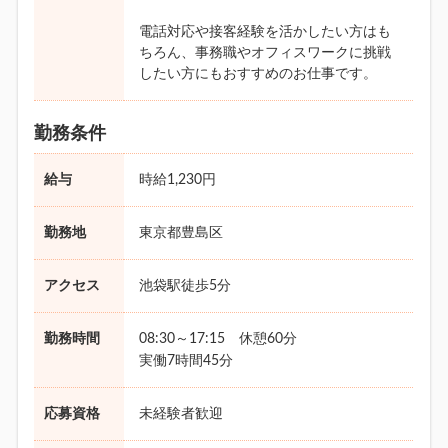
電話対応や接客経験を活かしたい方はも
ちろん、事務職やオフィスワークに挑戦
したい方にもおすすめのお仕事です。
勤務条件
給与
時給1,230円
勤務地
東京都豊島区
アクセス
池袋駅徒歩5分
勤務時間
08:30～17:15 休憩60分
実働7時間45分
応募資格
未経験者歓迎