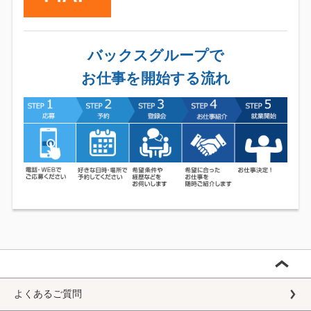
バックスグループで
お仕事を開始する流れ
よくあるご質問