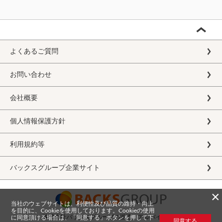
よくあるご質問
お問い合わせ
会社概要
個人情報保護方針
利用規約等
バックスグループ企業サイト
×
当社のウェブサイトは、利便性及び品質の維持・向上
を目的に、Cookieを使用しております。Cookieの使用
株式会社バックスグループの派遣・アルバイト求人
に同意頂ける場合は、「同意する」ボタンを押して下
同意する