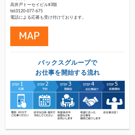
高井戸トーセイビルⅡ3階
tel.0120-077-675
電話による応募も受け付けております。
バックスグループで
お仕事を開始する流れ