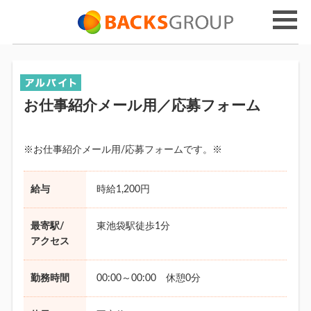
お仕事紹介メール用／応募フォーム
※お仕事紹介メール用/応募フォームです。※
給与
時給1,200円
最寄駅/
東池袋駅徒歩1分
アクセス
勤務時間
00:00～00:00 休憩0分