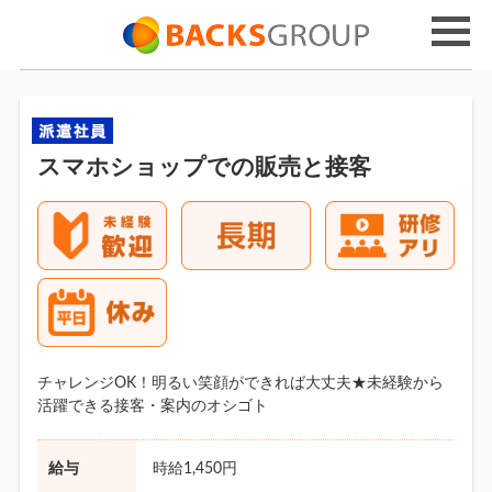
スマホショップでの販売と接客
チャレンジOK！明るい笑顔ができれば大丈夫★未経験から
活躍できる接客・案内のオシゴト
給与
時給1,450円