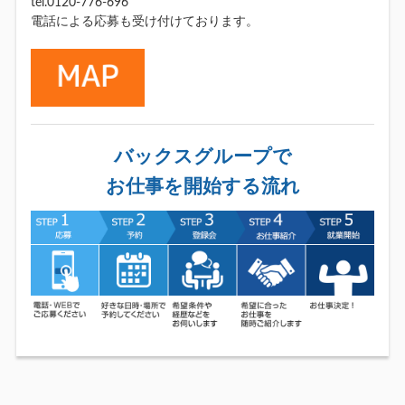
tel.0120-776-696
電話による応募も受け付けております。
バックスグループで
お仕事を開始する流れ