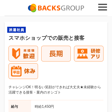
スマホショップでの販売と接客
チャレンジOK！明るい笑顔ができれば大丈夫★未経験から
活躍できる接客・案内のオシゴト
給与
時給1,450円