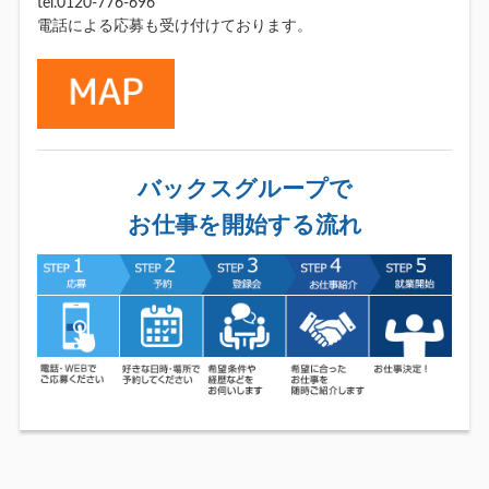
tel.0120-776-696
電話による応募も受け付けております。
バックスグループで
お仕事を開始する流れ