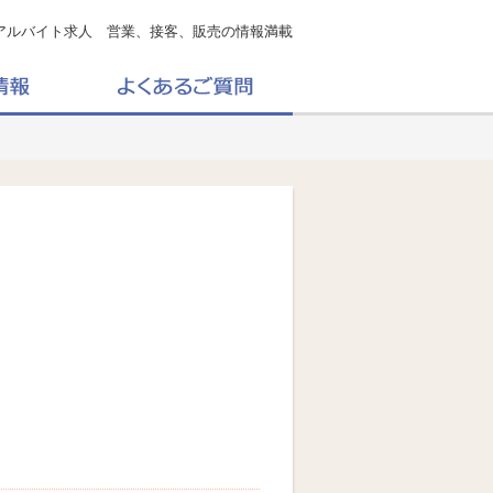
アルバイト求人 営業、接客、販売の情報満載