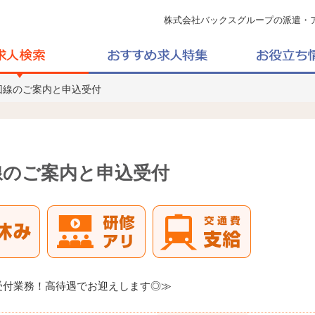
株式会社バックスグループの派遣・
回線のご案内と申込受付
線のご案内と申込受付
受付業務！高待遇でお迎えします◎≫