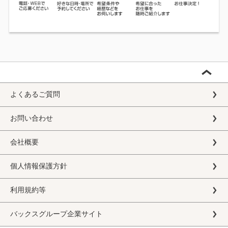
よくあるご質問
お問い合わせ
会社概要
個人情報保護方針
利用規約等
バックスグループ企業サイト