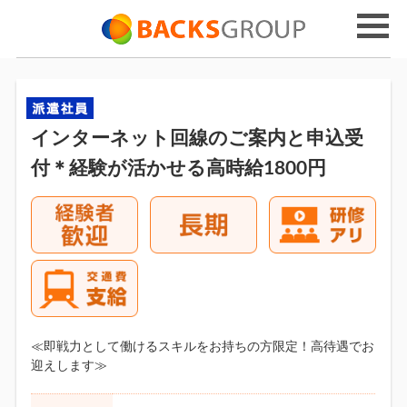
インターネット回線のご案内と申込受
付＊経験が活かせる高時給1800円
≪即戦力として働けるスキルをお持ちの方限定！高待遇でお
迎えします≫