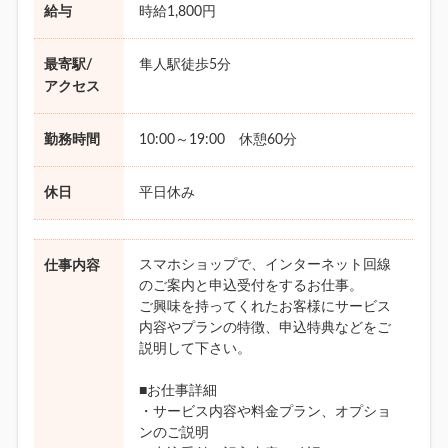
給与
時給1,800円
最寄駅/
隼人駅徒歩5分
アクセス
勤務時間
10:00～19:00 休憩60分
休日
平日休み
スマホショップで、インターネット回線
仕事内容
のご案内と申込受付をするお仕事。
ご興味を持ってくれたお客様にサービス
内容やプランの特徴、申込特典などをご
説明して下さい。
■お仕事詳細
・サービス内容や料金プラン、オプショ
ンのご説明