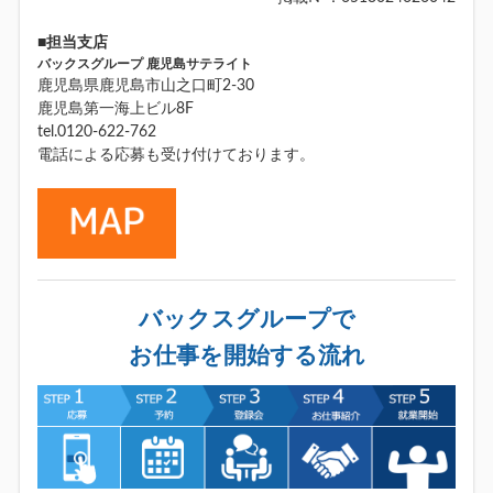
■担当支店
バックスグループ 鹿児島サテライト
鹿児島県鹿児島市山之口町2-30
鹿児島第一海上ビル8F
tel.0120-622-762
電話による応募も受け付けております。
バックスグループで
お仕事を開始する流れ