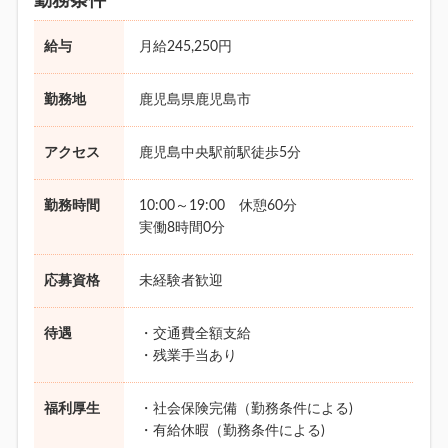
勤務条件
給与
月給245,250円
勤務地
鹿児島県鹿児島市
アクセス
鹿児島中央駅前駅徒歩5分
勤務時間
10:00～19:00 休憩60分
実働8時間0分
応募資格
未経験者歓迎
待遇
・交通費全額支給
・残業手当あり
福利厚生
・社会保険完備（勤務条件による)
・有給休暇（勤務条件による)