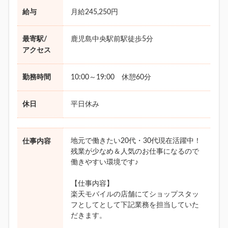
給与
月給245,250円
最寄駅/
鹿児島中央駅前駅徒歩5分
アクセス
勤務時間
10:00～19:00 休憩60分
休日
平日休み
地元で働きたい20代・30代現在活躍中！
仕事内容
残業が少なめ＆人気のお仕事になるので
働きやすい環境です♪
【仕事内容】
楽天モバイルの店舗にてショップスタッ
フとしてとして下記業務を担当していた
だきます。