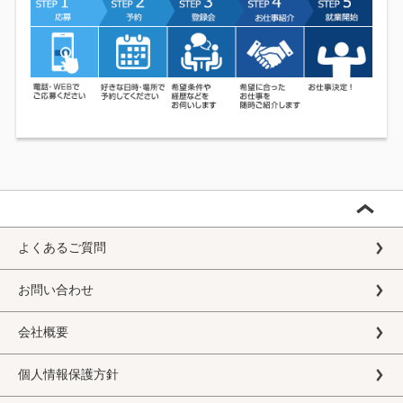
よくあるご質問
お問い合わせ
会社概要
個人情報保護方針