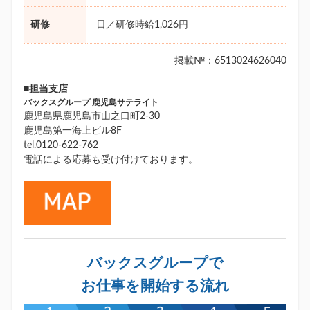
研修
日／研修時給1,026円
掲載№：6513024626040
■担当支店
バックスグループ 鹿児島サテライト
鹿児島県鹿児島市山之口町2-30
鹿児島第一海上ビル8F
tel.0120-622-762
電話による応募も受け付けております。
バックスグループで
お仕事を開始する流れ