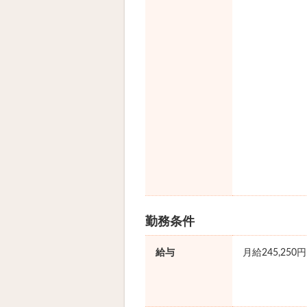
勤務条件
給与
月給245,250円