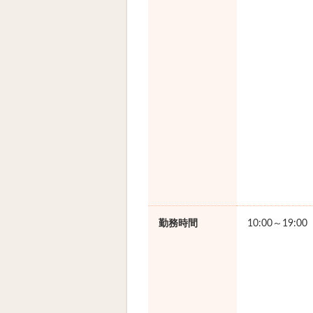
勤務時間
10:00～19:0