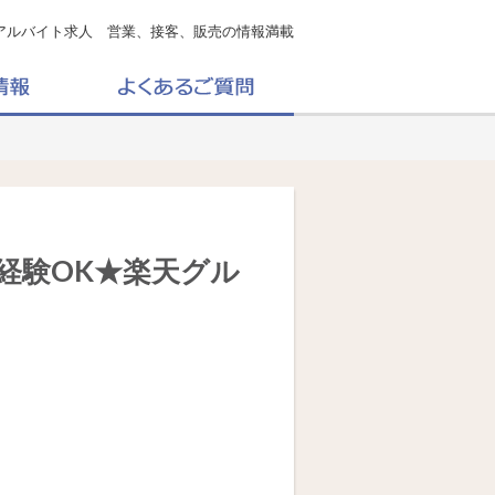
アルバイト求人 営業、接客、販売の情報満載
未経験OK★楽天グル