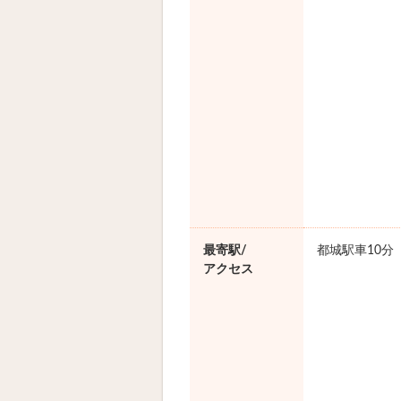
最寄駅/
都城駅車10分
アクセス