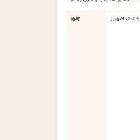
給与
月給245,250円