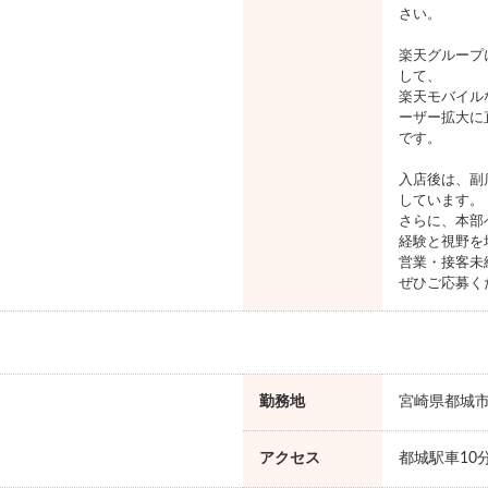
さい。
楽天グループ
して、
楽天モバイル
ーザー拡大に
です。
入店後は、副
しています。
さらに、本部
経験と視野を
営業・接客未
ぜひご応募く
勤務地
宮崎県都城
アクセス
都城駅車10