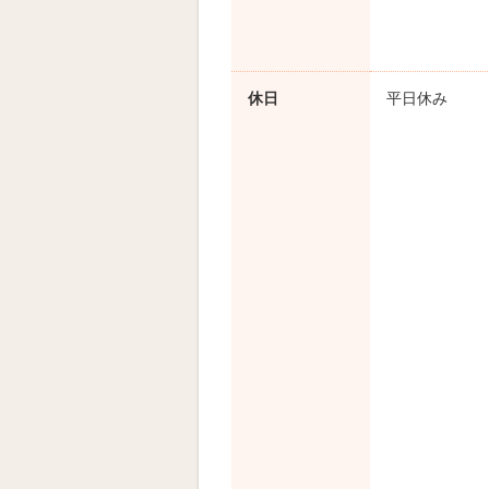
休日
平日休み