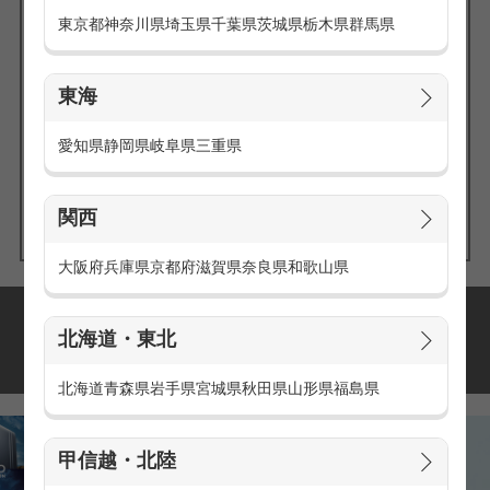
東京都
神奈川県
埼玉県
千葉県
茨城県
栃木県
群馬県
東海
エリアの
愛知県
静岡県
岐阜県
三重県
求人を探す
関西
大阪府
兵庫県
京都府
滋賀県
奈良県
和歌山県
派遣・アルバイトの
北海道・東北
おすすめ求人特集
北海道
青森県
岩手県
宮城県
秋田県
山形県
福島県
甲信越・北陸