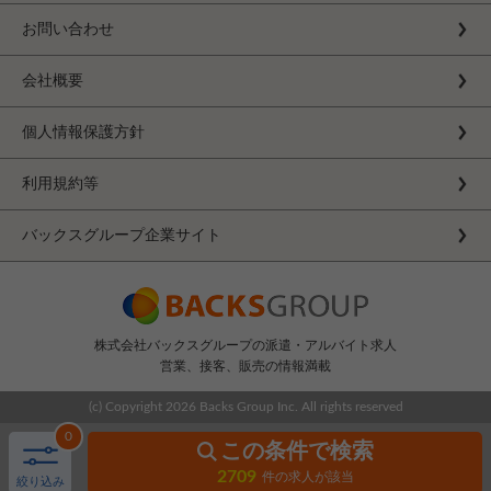
お問い合わせ
会社概要
個人情報保護方針
利用規約等
バックスグループ企業サイト
株式会社バックスグループの派遣・アルバイト求人
営業、接客、販売の情報満載
(c) Copyright
2026 Backs Group Inc. All rights reserved
0
この条件で検索
2709
件の求人が該当
絞り込み