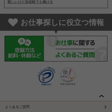
難しいけど未経験でも働ける
お仕事探しに役立つ情報
よくあるご質問