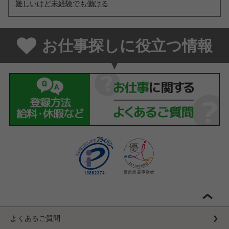
難しいけど未経験でも働ける
お仕事探しに役立つ情報
よくあるご質問