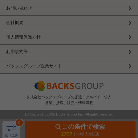
お問い合わせ
会社概要
個人情報保護方針
利用規約等
バックスグループ企業サイト
株式会社バックスグループの派遣・アルバイト求人
営業、接客、販売の情報満載
(c) Copyright
2026 Backs Group Inc. All rights reserved
0
この条件で検索
2709
件の求人が該当
絞り込み