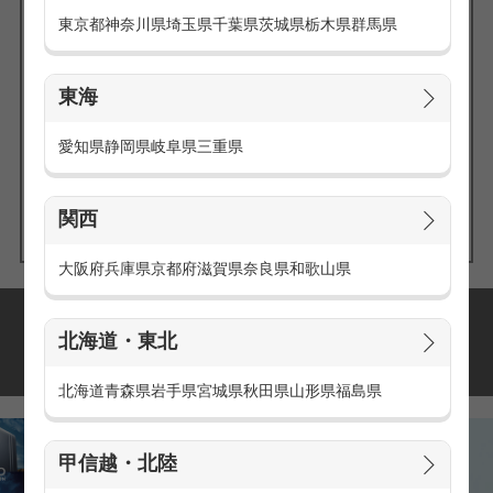
東京都
神奈川県
埼玉県
千葉県
茨城県
栃木県
群馬県
東海
エリアの
愛知県
静岡県
岐阜県
三重県
求人を探す
関西
大阪府
兵庫県
京都府
滋賀県
奈良県
和歌山県
派遣・アルバイトの
北海道・東北
おすすめ求人特集
北海道
青森県
岩手県
宮城県
秋田県
山形県
福島県
甲信越・北陸