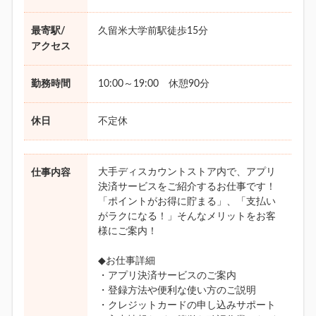
最寄駅/
久留米大学前駅徒歩15分
アクセス
勤務時間
10:00～19:00 休憩90分
休日
不定休
大手ディスカウントストア内で、アプリ
仕事内容
決済サービスをご紹介するお仕事です！
「ポイントがお得に貯まる」、「支払い
がラクになる！」そんなメリットをお客
様にご案内！
◆お仕事詳細
・アプリ決済サービスのご案内
・登録方法や便利な使い方のご説明
・クレジットカードの申し込みサポート