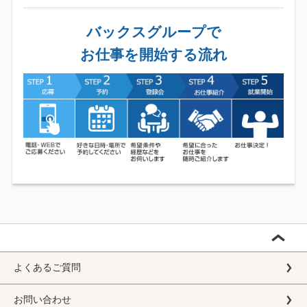
バックスグループで
お仕事を開始する流れ
よくあるご質問
お問い合わせ