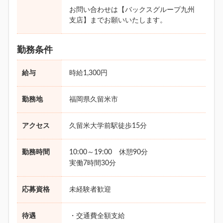
お問い合わせは【バックスグループ九州
支店】までお願いいたします。
勤務条件
給与
時給1,300円
勤務地
福岡県久留米市
アクセス
久留米大学前駅徒歩15分
勤務時間
10:00～19:00 休憩90分
実働7時間30分
応募資格
未経験者歓迎
待遇
・交通費全額支給