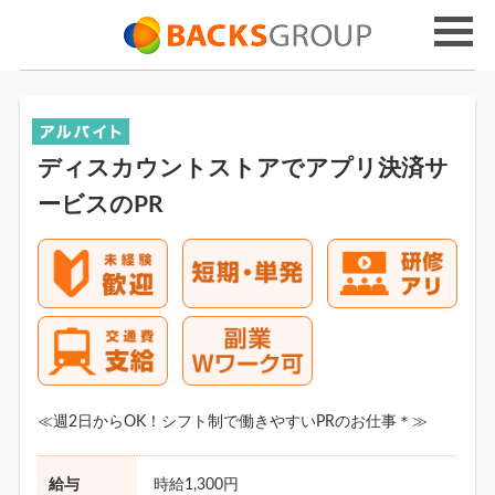
ディスカウントストアでアプリ決済サ
ービスのPR
≪週2日からOK！シフト制で働きやすいPRのお仕事＊≫
給与
時給1,300円