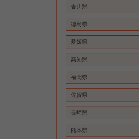
香川県
徳島県
愛媛県
高知県
福岡県
佐賀県
長崎県
熊本県