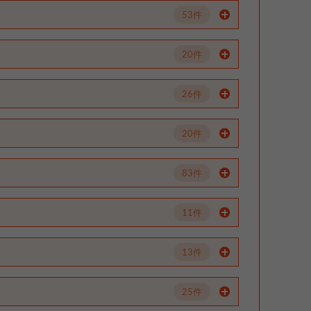
53件
20件
26件
20件
83件
11件
13件
25件