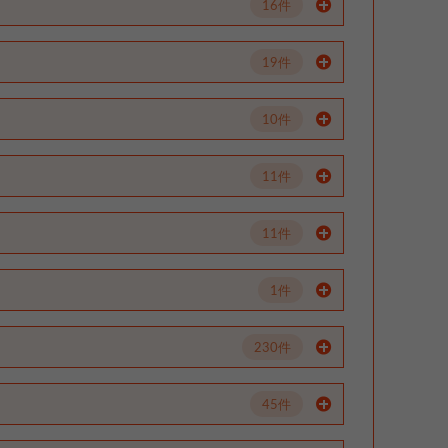
16件
19件
10件
11件
11件
1件
230件
45件