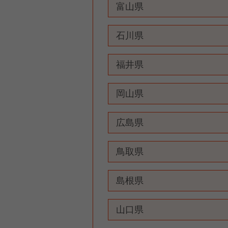
富山県
石川県
福井県
岡山県
広島県
鳥取県
島根県
山口県