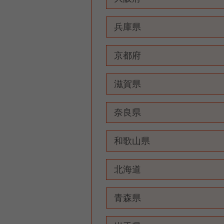
兵庫県
京都府
滋賀県
奈良県
和歌山県
北海道
青森県