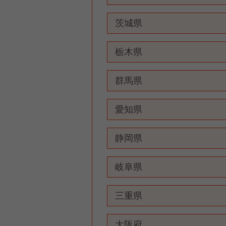
茨城県
栃木県
群馬県
愛知県
静岡県
岐阜県
三重県
大阪府