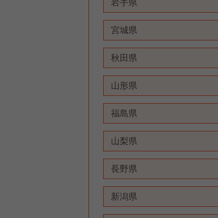
岩手県
宮城県
秋田県
山形県
福島県
山梨県
長野県
新潟県