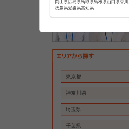
岡山県
広島県
鳥取県
島根県
山口県
香川
徳島県
愛媛県
高知県
東京都
神奈川県
埼玉県
千葉県