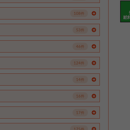
108件
53件
46件
124件
14件
16件
17件
175件