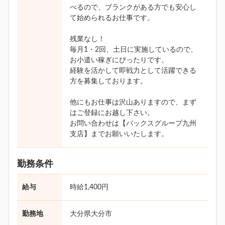
べるので、ブランクがある方でも安心し
て始められるお仕事です。
残業なし！
毎月1・2回、土日に実施しているので、
お小遣い稼ぎにぴったりです。
経験を活かして即戦力として活躍できる
方を募集しております。
他にもお仕事は沢山ありますので、まず
はご登録にお越し下さい。
お問い合わせは【バックスグループ九州
支店】までお願いいたします。
勤務条件
給与
時給1,400円
勤務地
大分県大分市