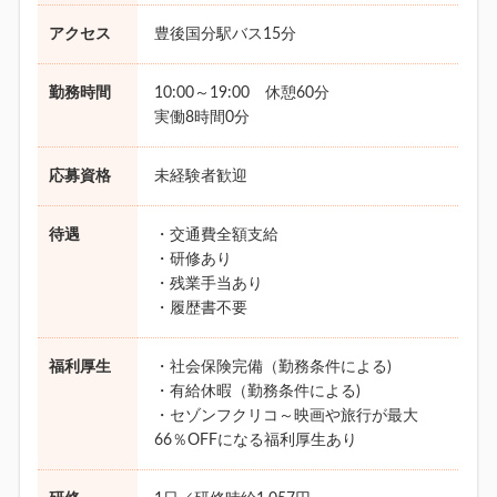
アクセス
豊後国分駅バス15分
勤務時間
10:00～19:00 休憩60分
実働8時間0分
応募資格
未経験者歓迎
待遇
・交通費全額支給
・研修あり
・残業手当あり
・履歴書不要
福利厚生
・社会保険完備（勤務条件による)
・有給休暇（勤務条件による)
・セゾンフクリコ～映画や旅行が最大
66％OFFになる福利厚生あり