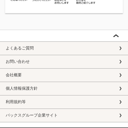
よくあるご質問
お問い合わせ
会社概要
個人情報保護方針
利用規約等
バックスグループ企業サイト