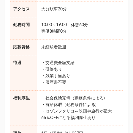
アクセス
大分駅車20分
勤務時間
10:00～19:00 休憩60分
実働8時間0分
応募資格
未経験者歓迎
待遇
・交通費全額支給
・研修あり
・残業手当あり
・履歴書不要
福利厚生
・社会保険完備（勤務条件による)
・有給休暇（勤務条件による)
・セゾンフクリコ～映画や旅行が最大
66％OFFになる福利厚生あり