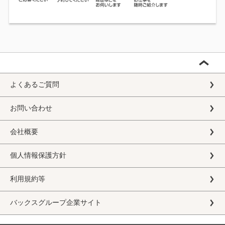
よくあるご質問
お問い合わせ
会社概要
個人情報保護方針
利用規約等
バックスグループ企業サイト