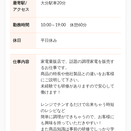
最寄駅/
大分駅車20分
アクセス
勤務時間
10:00～19:00 休憩60分
休日
平日休み
家電量販店で、話題の調理家電を販売す
仕事内容
るお仕事です。
商品の特長や他社製品との違いをお客様
にご説明して下さい。
未経験でも研修がありますので安心して
働けます！
レンジでチンするだけで出来ちゃう時短
のレシピなど
簡単に調理ができちゃうので、お客様に
も興味を持っていただきやすい！
また商品知識は事前の研修でしっかり学