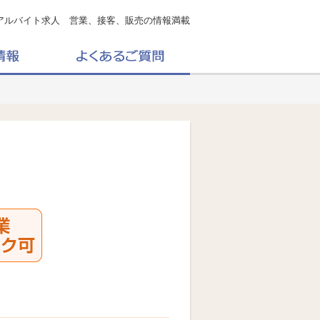
アルバイト求人 営業、接客、販売の情報満載