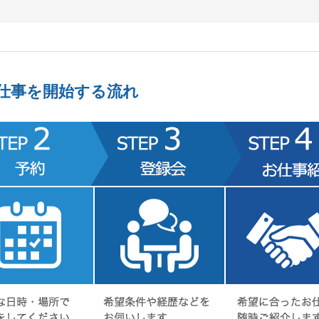
仕事を開始する流れ