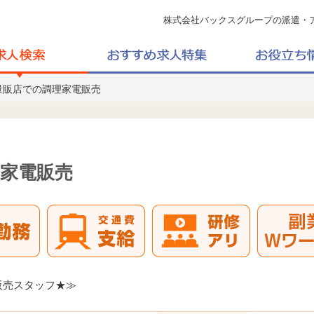
株式会社バックスグループの派遣・
量販店での調理家電販売
家電販売
販売スタッフ★≫