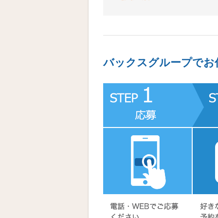
バックスグループでお