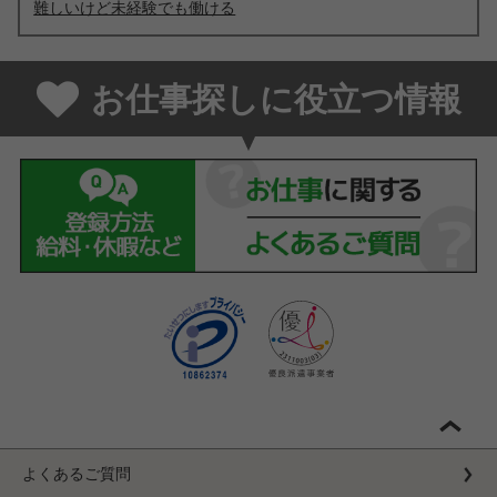
難しいけど未経験でも働ける
お仕事探しに役立つ情報
よくあるご質問