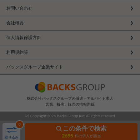
お問い合わせ
会社概要
個人情報保護方針
利用規約等
バックスグループ企業サイト
株式会社バックスグループの派遣・アルバイト求人
営業、接客、販売の情報満載
(c) Copyright
2026 Backs Group Inc. All rights reserved
0
この条件で検索
2695
件の求人が該当
絞り込み