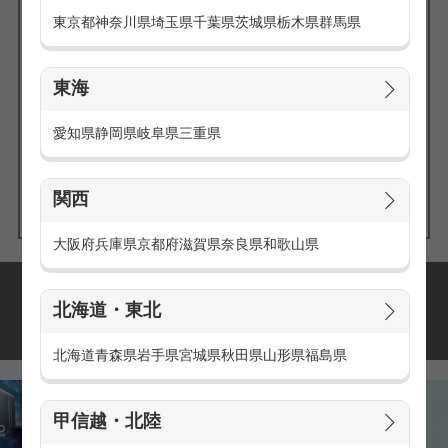
東京都
神奈川県
埼玉県
千葉県
茨城県
栃木県
群馬県
東海
エリアの
愛知県
静岡県
岐阜県
三重県
求人を探す
関西
大阪府
兵庫県
京都府
滋賀県
奈良県
和歌山県
派遣・アルバイトの
北海道・東北
おすすめ求人特集
北海道
青森県
岩手県
宮城県
秋田県
山形県
福島県
甲信越・北陸