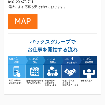
tel.0120-678-741
電話による応募も受け付けております。
バックスグループで
お仕事を開始する流れ