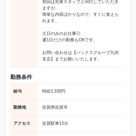
初回は先輩スタッフと同行していただき
ますが、
簡単な内容ばかりなので、すぐに覚えら
れます。
土日のみのお仕事◎
週1日だけの勤務もOKです。
お問い合わせは【バックスグループ九州
支店】までお願いいたします。
勤務条件
給与
時給1,100円
勤務地
佐賀県佐賀市
アクセス
佐賀駅車15分