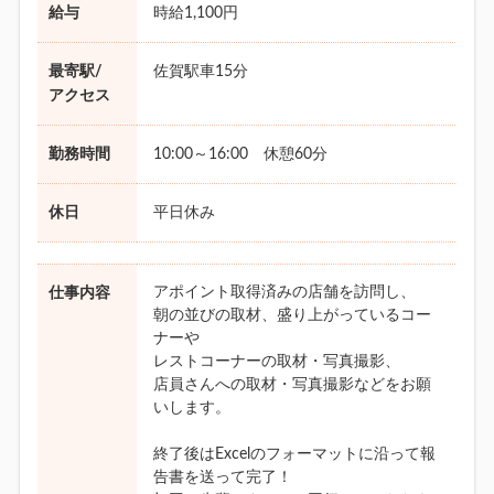
給与
時給1,100円
最寄駅/
佐賀駅車15分
アクセス
勤務時間
10:00～16:00 休憩60分
休日
平日休み
アポイント取得済みの店舗を訪問し、
仕事内容
朝の並びの取材、盛り上がっているコー
ナーや
レストコーナーの取材・写真撮影、
店員さんへの取材・写真撮影などをお願
いします。
終了後はExcelのフォーマットに沿って報
告書を送って完了！