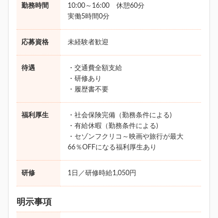
勤務時間
10:00～16:00 休憩60分
実働5時間0分
応募資格
未経験者歓迎
待遇
・交通費全額支給
・研修あり
・履歴書不要
福利厚生
・社会保険完備（勤務条件による)
・有給休暇（勤務条件による)
・セゾンフクリコ～映画や旅行が最大
66％OFFになる福利厚生あり
研修
1日／研修時給1,050円
明示事項