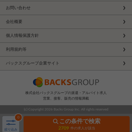
お問い合わせ
会社概要
個人情報保護方針
利用規約等
バックスグループ企業サイト
株式会社バックスグループの派遣・アルバイト求人
営業、接客、販売の情報満載
(c) Copyright
2026 Backs Group Inc. All rights reserved
0
この条件で検索
2709
件の求人が該当
絞り込み