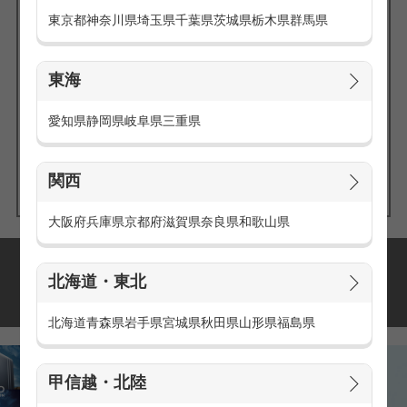
東京都
神奈川県
埼玉県
千葉県
茨城県
栃木県
群馬県
東海
エリアの
愛知県
静岡県
岐阜県
三重県
求人を探す
関西
大阪府
兵庫県
京都府
滋賀県
奈良県
和歌山県
派遣・アルバイトの
北海道・東北
おすすめ求人特集
北海道
青森県
岩手県
宮城県
秋田県
山形県
福島県
甲信越・北陸