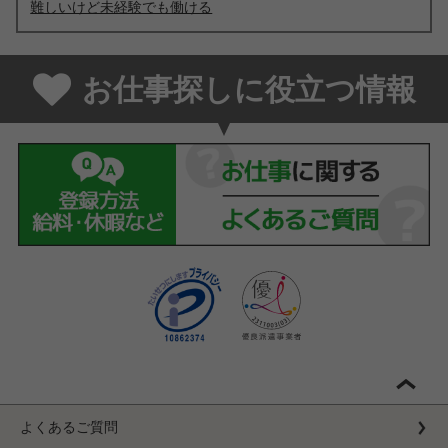
難しいけど未経験でも働ける
お仕事探しに役立つ情報
よくあるご質問