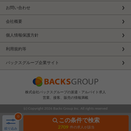
お問い合わせ
会社概要
個人情報保護方針
利用規約等
バックスグループ企業サイト
株式会社バックスグループの派遣・アルバイト求人
営業、接客、販売の情報満載
(c) Copyright
2026 Backs Group Inc. All rights reserved
0
この条件で検索
2709
件の求人が該当
絞り込み