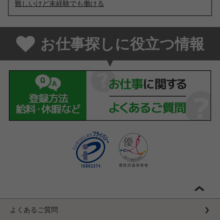
難しいけど未経験でも働ける
お仕事探しに役立つ情報
よくあるご質問