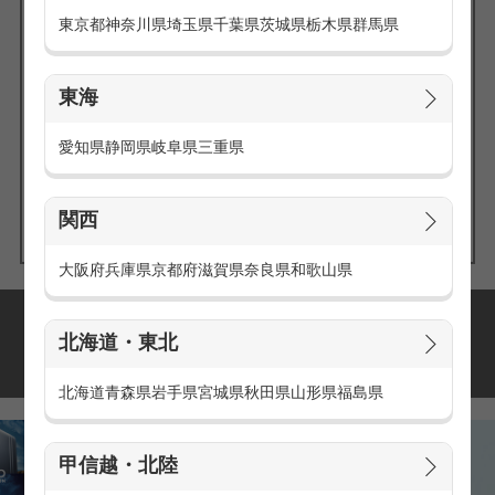
東京都
神奈川県
埼玉県
千葉県
茨城県
栃木県
群馬県
東海
エリアの
愛知県
静岡県
岐阜県
三重県
求人を探す
関西
大阪府
兵庫県
京都府
滋賀県
奈良県
和歌山県
派遣・アルバイトの
北海道・東北
おすすめ求人特集
北海道
青森県
岩手県
宮城県
秋田県
山形県
福島県
甲信越・北陸