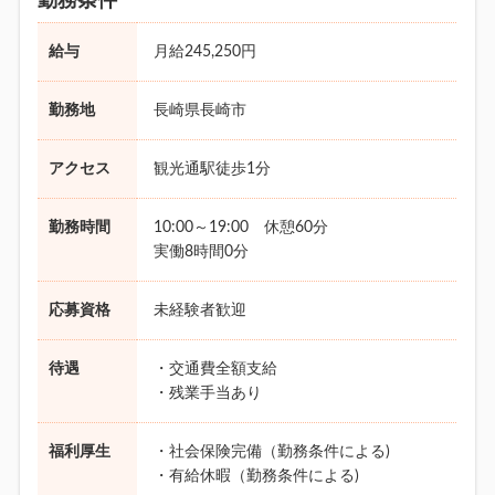
勤務条件
給与
月給245,250円
勤務地
長崎県長崎市
アクセス
観光通駅徒歩1分
勤務時間
10:00～19:00 休憩60分
実働8時間0分
応募資格
未経験者歓迎
待遇
・交通費全額支給
・残業手当あり
福利厚生
・社会保険完備（勤務条件による)
・有給休暇（勤務条件による)