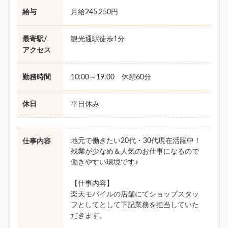
給与
月給245,250円
最寄駅/
観光通駅徒歩1分
アクセス
勤務時間
10:00～19:00 休憩60分
休日
平日休み
地元で働きたい20代・30代現在活躍中！
仕事内容
残業が少なめ＆人気のお仕事になるので
働きやすい環境です♪
【仕事内容】
楽天モバイルの店舗にてショップスタッ
フとしてとして下記業務を担当していた
だきます。