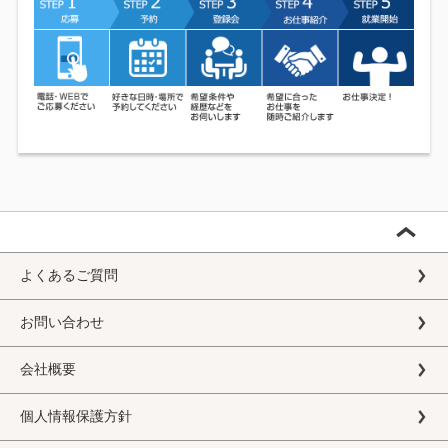
よくあるご質問
お問い合わせ
会社概要
個人情報保護方針