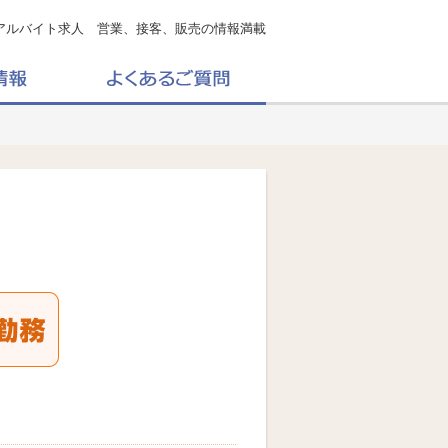
アルバイト求人 営業、接客、販売の情報満載