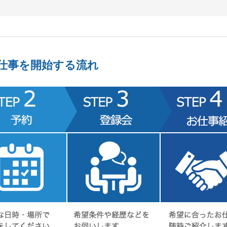
仕事を開始する流れ