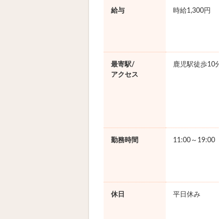
給与
時給1,300円
最寄駅/
鹿児駅徒歩10
アクセス
勤務時間
11:00～19:0
休日
平日休み