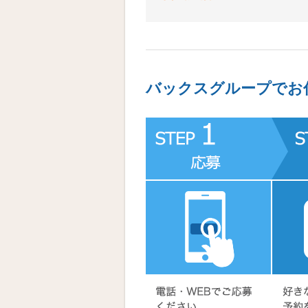
バックスグループでお