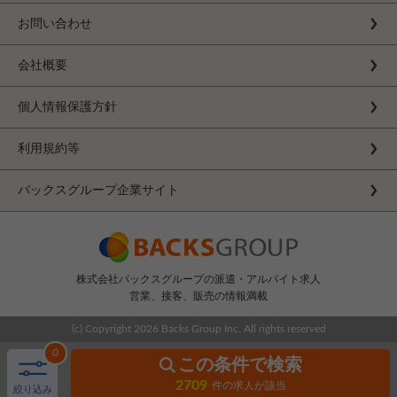
お問い合わせ
会社概要
個人情報保護方針
利用規約等
バックスグループ企業サイト
株式会社バックスグループの派遣・アルバイト求人
営業、接客、販売の情報満載
(c) Copyright
2026 Backs Group Inc. All rights reserved
0
この条件で検索
2709
件の求人が該当
絞り込み