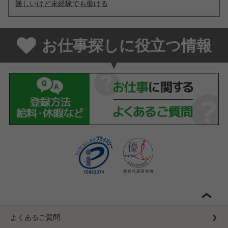
難しいけど未経験でも働ける
お仕事探しに役立つ情報
よくあるご質問