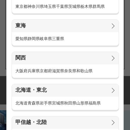
東京都
神奈川県
埼玉県
千葉県
茨城県
栃木県
群馬県
東海
エリアの
愛知県
静岡県
岐阜県
三重県
求人を探す
関西
大阪府
兵庫県
京都府
滋賀県
奈良県
和歌山県
派遣・アルバイトの
北海道・東北
おすすめ求人特集
北海道
青森県
岩手県
宮城県
秋田県
山形県
福島県
甲信越・北陸