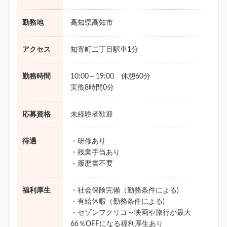
勤務地
高知県高知市
アクセス
知寄町二丁目駅車1分
勤務時間
10:00～19:00 休憩60分
実働8時間0分
応募資格
未経験者歓迎
待遇
・研修あり
・残業手当あり
・履歴書不要
福利厚生
・社会保険完備（勤務条件による)
・有給休暇（勤務条件による)
・セゾンフクリコ～映画や旅行が最大
66％OFFになる福利厚生あり