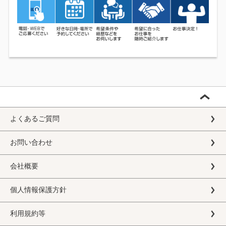
よくあるご質問
お問い合わせ
会社概要
個人情報保護方針
利用規約等