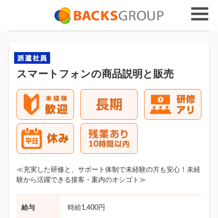
スマートフォンの商品説明と販売
≪充実した研修と、サポート体制で未経験の方も安心！未経
験から活躍できる接客・案内のオシゴト≫
給与
時給1,400円