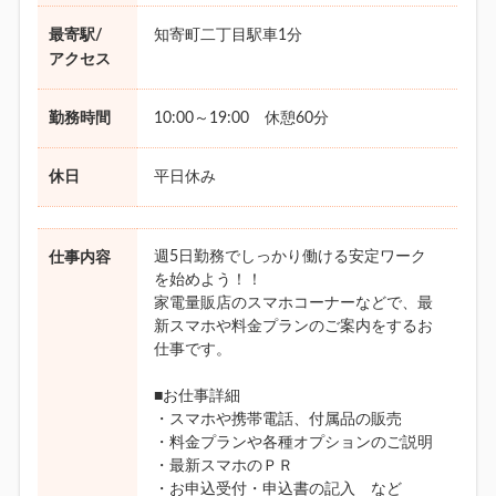
最寄駅/
知寄町二丁目駅車1分
アクセス
勤務時間
10:00～19:00 休憩60分
休日
平日休み
週5日勤務でしっかり働ける安定ワーク
仕事内容
を始めよう！！
家電量販店のスマホコーナーなどで、最
新スマホや料金プランのご案内をするお
仕事です。
■お仕事詳細
・スマホや携帯電話、付属品の販売
・料金プランや各種オプションのご説明
・最新スマホのＰＲ
・お申込受付・申込書の記入 など