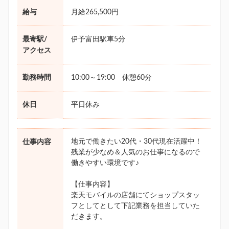
給与
月給265,500円
最寄駅/
伊予富田駅車5分
アクセス
勤務時間
10:00～19:00 休憩60分
休日
平日休み
地元で働きたい20代・30代現在活躍中！
仕事内容
残業が少なめ＆人気のお仕事になるので
働きやすい環境です♪
【仕事内容】
楽天モバイルの店舗にてショップスタッ
フとしてとして下記業務を担当していた
だきます。