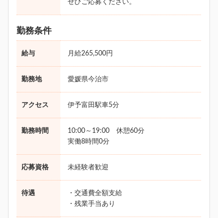
ぜひご応募ください。
勤務条件
給与
月給265,500円
勤務地
愛媛県今治市
アクセス
伊予富田駅車5分
勤務時間
10:00～19:00 休憩60分
実働8時間0分
応募資格
未経験者歓迎
待遇
・交通費全額支給
・残業手当あり