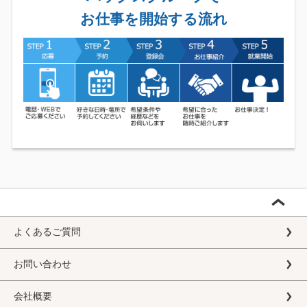
お仕事を開始する流れ
よくあるご質問
お問い合わせ
会社概要