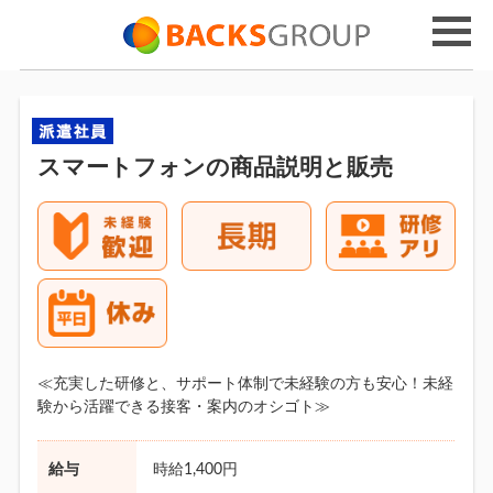
スマートフォンの商品説明と販売
≪充実した研修と、サポート体制で未経験の方も安心！未経
験から活躍できる接客・案内のオシゴト≫
給与
時給1,400円