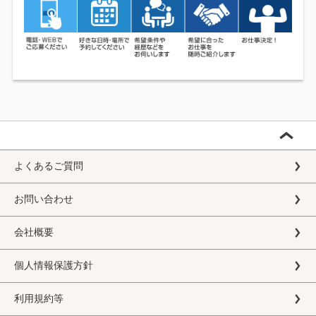
よくあるご質問
お問い合わせ
会社概要
個人情報保護方針
利用規約等