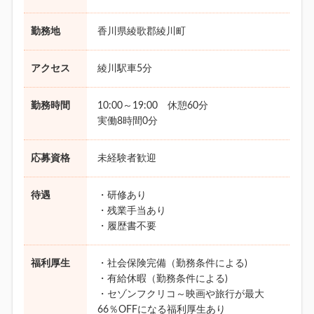
勤務地
香川県綾歌郡綾川町
アクセス
綾川駅車5分
勤務時間
10:00～19:00 休憩60分
実働8時間0分
応募資格
未経験者歓迎
待遇
・研修あり
・残業手当あり
・履歴書不要
福利厚生
・社会保険完備（勤務条件による)
・有給休暇（勤務条件による)
・セゾンフクリコ～映画や旅行が最大
66％OFFになる福利厚生あり