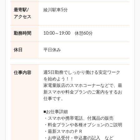
最寄駅/
綾川駅車5分
アクセス
勤務時間
10:00～19:00 休憩60分
休日
平日休み
週5日勤務でしっかり働ける安定ワーク
仕事内容
を始めよう！！
家電量販店のスマホコーナーなどで、最
新スマホや料金プランのご案内をするお
仕事です。
■お仕事詳細
・スマホや携帯電話、付属品の販売
・料金プランや各種オプションのご説明
・最新スマホのＰＲ
・お申込受付・申込書の記入 など