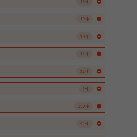
16件
19件
10件
11件
11件
1件
230件
44件