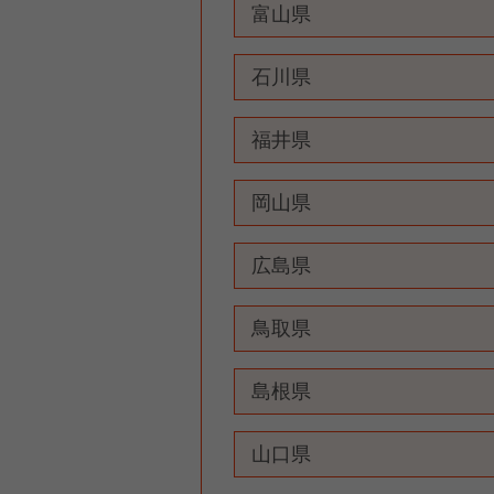
富山県
石川県
福井県
岡山県
広島県
鳥取県
島根県
山口県