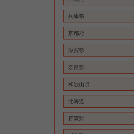
兵庫県
京都府
滋賀県
奈良県
和歌山県
北海道
青森県