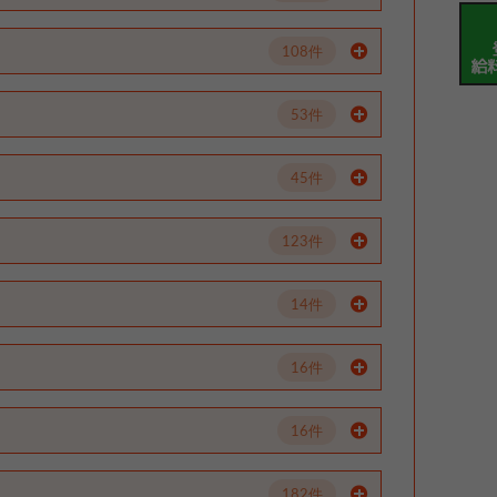
108件
53件
45件
123件
14件
16件
16件
182件