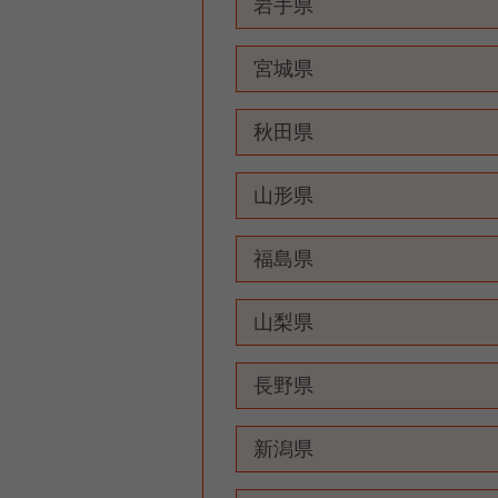
岩手県
宮城県
秋田県
山形県
福島県
山梨県
長野県
新潟県