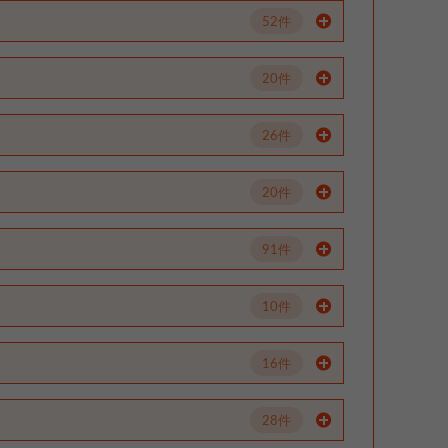
52件
20件
26件
20件
91件
10件
16件
28件