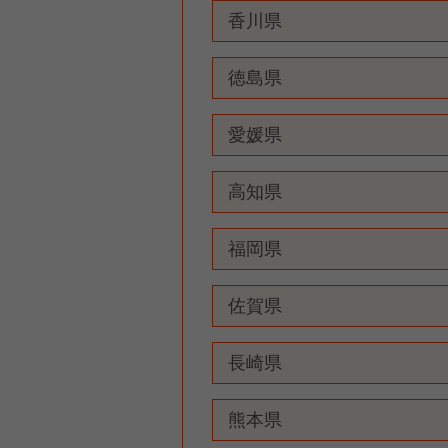
香川県
徳島県
愛媛県
高知県
福岡県
佐賀県
長崎県
熊本県