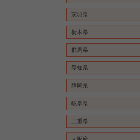
茨城県
栃木県
群馬県
愛知県
静岡県
岐阜県
三重県
大阪府