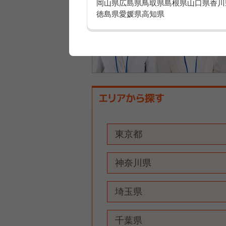
岡山県
広島県
鳥取県
島根県
山口県
香川
徳島県
愛媛県
高知県
東京都
神奈川県
埼玉県
千葉県