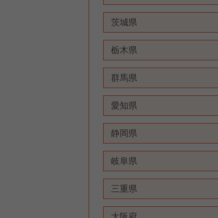
茨城県
栃木県
群馬県
愛知県
静岡県
岐阜県
三重県
大阪府