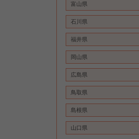
富山県
石川県
福井県
岡山県
広島県
鳥取県
島根県
山口県