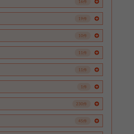
16件
19件
10件
11件
11件
1件
230件
45件