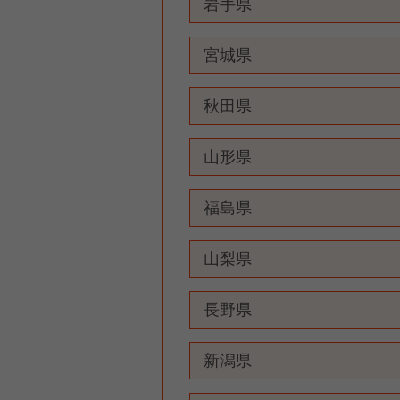
岩手県
宮城県
秋田県
山形県
福島県
山梨県
長野県
新潟県