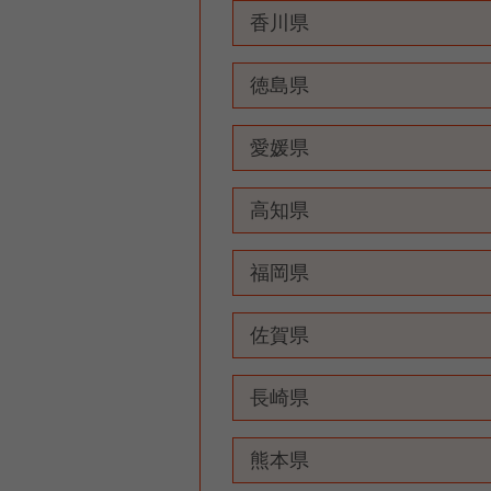
香川県
徳島県
愛媛県
高知県
福岡県
佐賀県
長崎県
熊本県