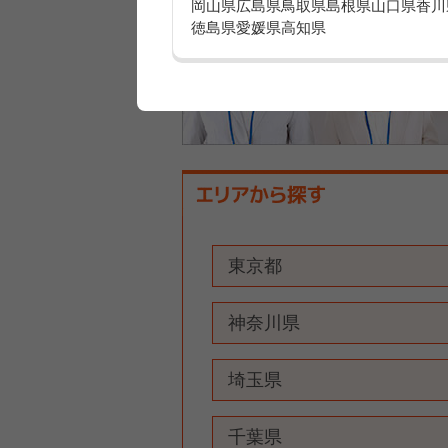
岡山県
広島県
鳥取県
島根県
山口県
香川
徳島県
愛媛県
高知県
東京都
神奈川県
埼玉県
千葉県