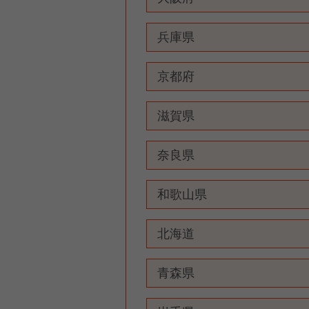
兵庫県
京都府
滋賀県
奈良県
和歌山県
北海道
青森県