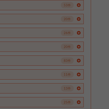
53件
20件
26件
20件
83件
11件
13件
25件