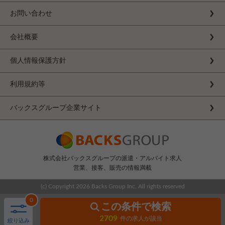
お問い合わせ
会社概要
個人情報保護方針
利用規約等
バックスグループ企業サイト
株式会社バックスグループの派遣・アルバイト求人
営業、接客、販売の情報満載
(c) Copyright
2026 Backs Group Inc. All rights reserved
0
この条件で検索
2709
件の求人が該当
絞り込み