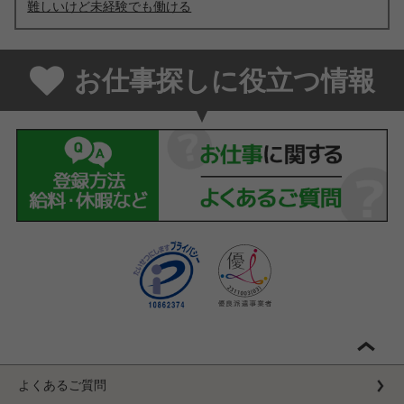
難しいけど未経験でも働ける
お仕事探しに役立つ情報
よくあるご質問