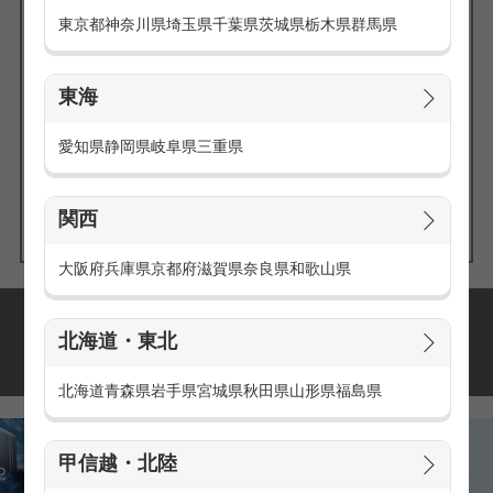
東京都
神奈川県
埼玉県
千葉県
茨城県
栃木県
群馬県
東海
エリアの
愛知県
静岡県
岐阜県
三重県
求人を探す
関西
大阪府
兵庫県
京都府
滋賀県
奈良県
和歌山県
派遣・アルバイトの
北海道・東北
おすすめ求人特集
北海道
青森県
岩手県
宮城県
秋田県
山形県
福島県
甲信越・北陸