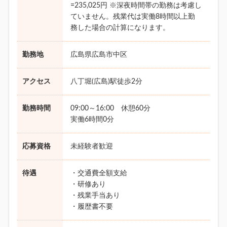
=235,025円 ※深夜時間帯の勤務は考慮し
ていません。残業代は実働8時間以上勤
務した場合の計算になります。
勤務地
広島県広島市中区
アクセス
八丁堀(広島)駅徒歩2分
勤務時間
09:00～16:00 休憩60分
実働6時間0分
応募資格
未経験者歓迎
待遇
・交通費全額支給
・研修あり
・残業手当あり
・履歴書不要