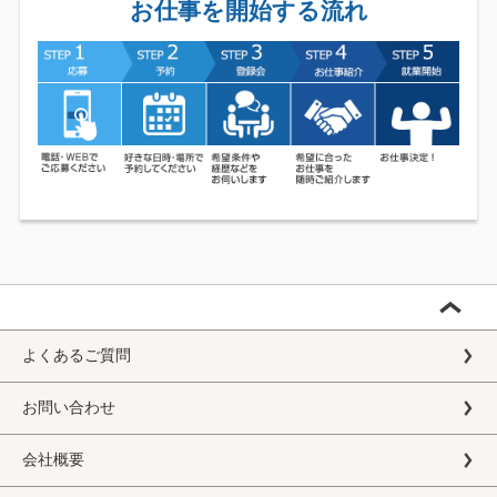
お仕事を開始する流れ
よくあるご質問
お問い合わせ
会社概要