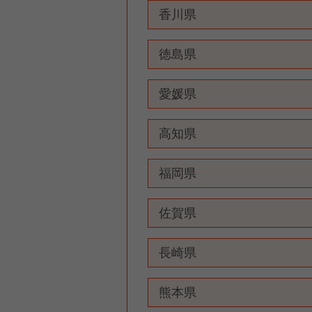
香川県
徳島県
愛媛県
高知県
福岡県
佐賀県
長崎県
熊本県