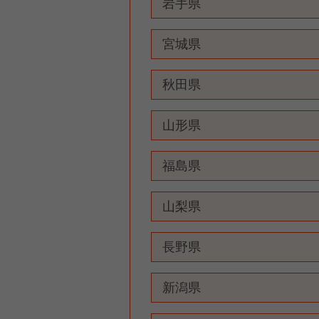
岩手県
宮城県
秋田県
山形県
福島県
山梨県
長野県
新潟県