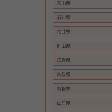
富山県
石川県
福井県
岡山県
広島県
鳥取県
島根県
山口県