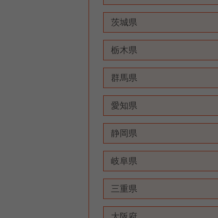
茨城県
栃木県
群馬県
愛知県
静岡県
岐阜県
三重県
大阪府