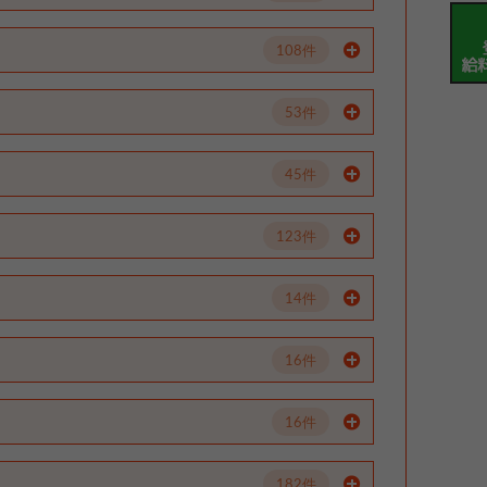
108件
53件
45件
123件
14件
16件
16件
182件