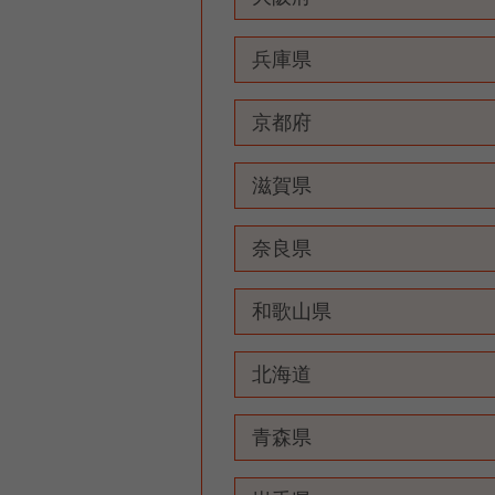
兵庫県
京都府
滋賀県
奈良県
和歌山県
北海道
青森県