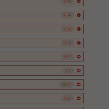
16件
19件
10件
11件
11件
1件
230件
45件