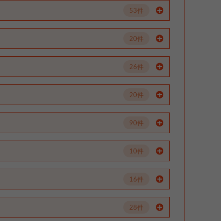
53件
20件
26件
20件
90件
10件
16件
28件