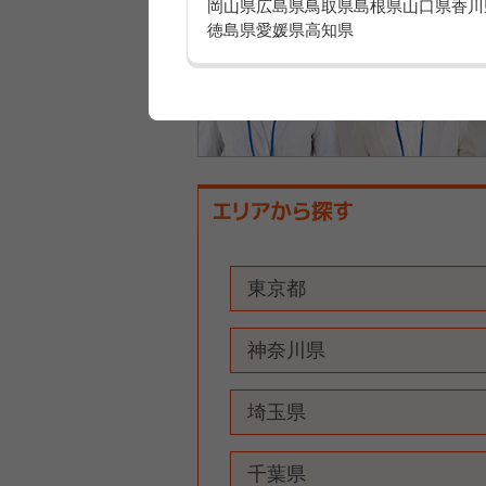
岡山県
広島県
鳥取県
島根県
山口県
香川
徳島県
愛媛県
高知県
東京都
神奈川県
埼玉県
千葉県